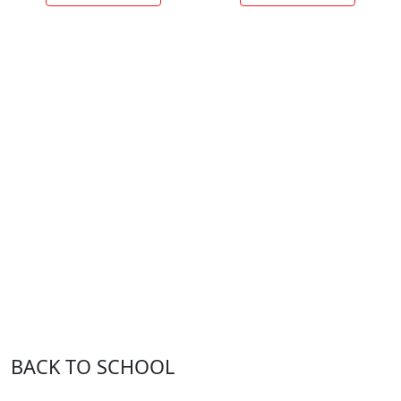
BACK TO SCHOOL