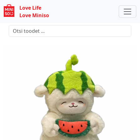
Love Life
Love Miniso