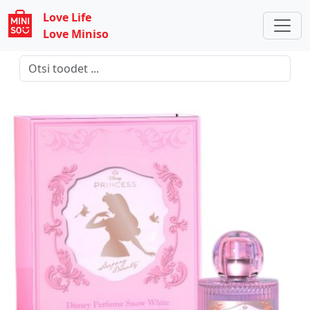
Love Life
Love Miniso