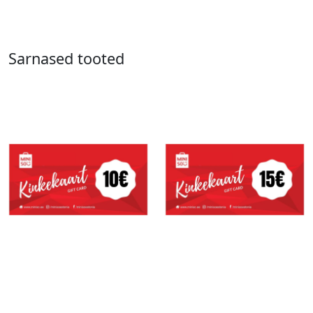
Sarnased tooted